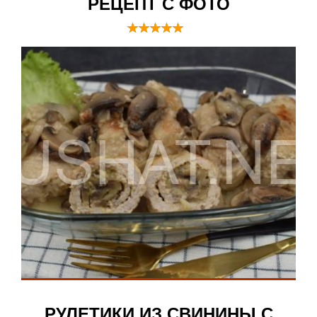
РЕЦЕПТ С ФОТО
РУЛЕТИКИ ИЗ СВИНИНЫ С