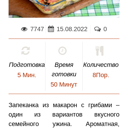
7747
15.08.2022
0
Подготовка
Время
Количество
готовки
5
Мин.
8Пор.
50
Минут
Запеканка из макарон с грибами
–
один из вариантов вкусного
семейного ужина. Ароматная,