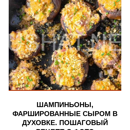
ШАМПИНЬОНЫ,
ФАРШИРОВАННЫЕ СЫРОМ В
ДУХОВКЕ. ПОШАГОВЫЙ