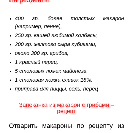
400 гр. более толстых макарон
(например, пенне),
250 гр. вашей любимой колбасы,
200 гр. желтого сыра кубиками,
около 300 гр. грибов,
1 красный перец,
5 столовых ложек майонеза,
1 столовая ложка сливок 18%,
приправа для пиццы, соль, перец
Запеканка из макарон с грибами –
рецепт
Отварить макароны по рецепту из