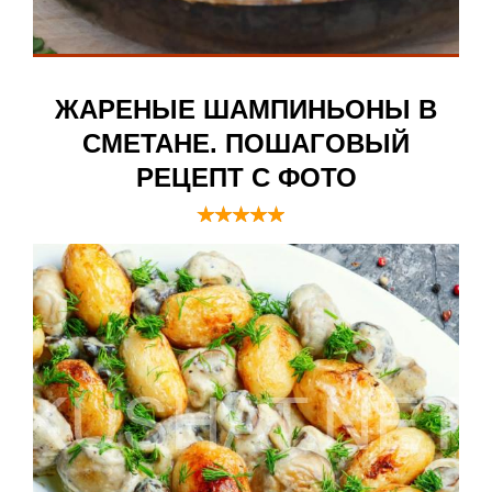
ЖАРЕНЫЕ ШАМПИНЬОНЫ В
СМЕТАНЕ. ПОШАГОВЫЙ
РЕЦЕПТ С ФОТО