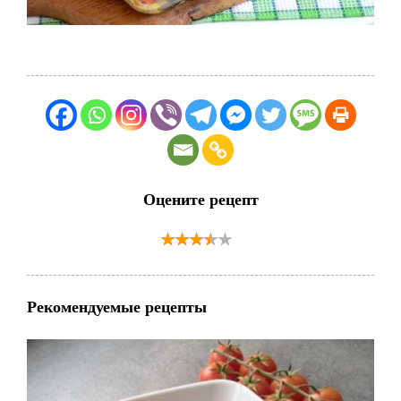
Оцените рецепт
Рекомендуемые рецепты