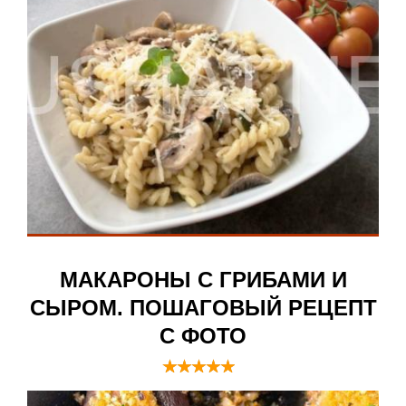
МАКАРОНЫ С ГРИБАМИ И
СЫРОМ. ПОШАГОВЫЙ РЕЦЕПТ
С ФОТО