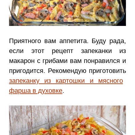
Приятного вам аппетита. Буду рада,
если этот
рецепт запеканки из
макарон с грибами
вам понравился и
пригодится. Рекомендую приготовить
запеканку из картошки и мясного
фарша в духовке
.