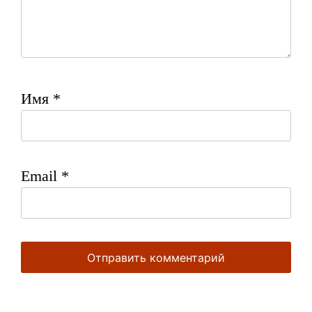
Имя
*
Email
*