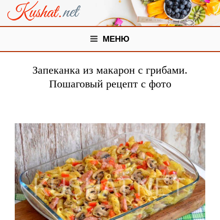
МЕНЮ
Запеканка из макарон с грибами.
Пошаговый рецепт с фото