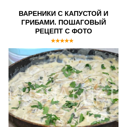
ВАРЕНИКИ С КАПУСТОЙ И
ГРИБАМИ. ПОШАГОВЫЙ
РЕЦЕПТ С ФОТО