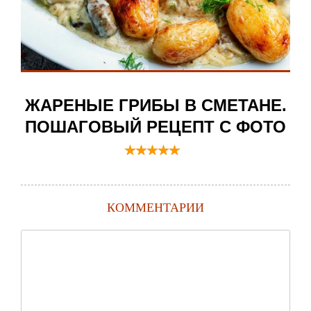
ЖАРЕНЫЕ ГРИБЫ В СМЕТАНЕ.
ПОШАГОВЫЙ РЕЦЕПТ С ФОТО
КОММЕНТАРИИ