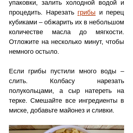
упаковки, залить холодной водой и
процедить. Нарезать
грибы
и перец
кубиками – обжарить их в небольшом
количестве масла до мягкости.
Отложите на несколько минут, чтобы
немного остыло.
Если грибы пустили много воды –
слить. Колбасу нарезать
полукольцами, а сыр натереть на
терке. Смешайте все ингредиенты в
миске, добавьте майонез и сливки.