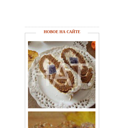
НОВОЕ НА САЙТЕ