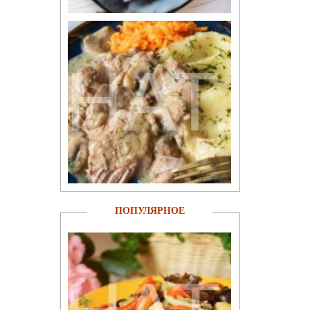
ПОПУЛЯРНОЕ