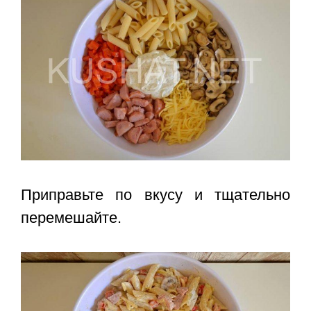
Приправьте по вкусу и тщательно
перемешайте.