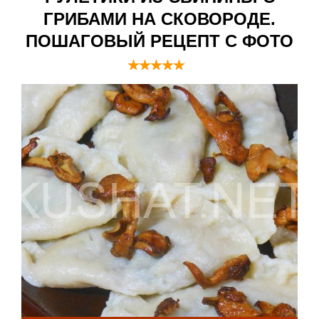
ГРИБАМИ НА СКОВОРОДЕ.
ПОШАГОВЫЙ РЕЦЕПТ С ФОТО