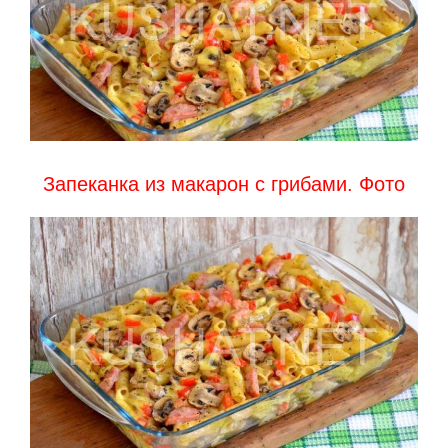
Запеканка из макарон с грибами. Фото