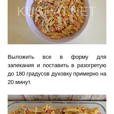
Выложить все в форму для
запекания и поставить в разогретую
до 180 градусов духовку примерно на
20 минут.