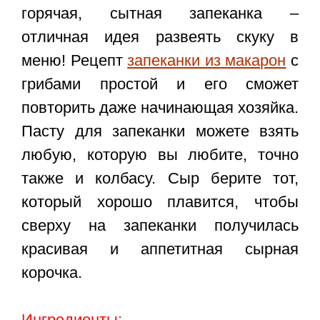
горячая, сытная запеканка –
отличная идея развеять скуку в
меню! Рецепт
запеканки из макарон
с
грибами простой и его сможет
повторить даже начинающая хозяйка.
Пасту для запеканки можете взять
любую, которую вы любите, точно
также и колбасу. Сыр берите тот,
который хорошо плавится, чтобы
сверху на запеканки получилась
красивая и аппетитная сырная
корочка.
Ингредиенты: