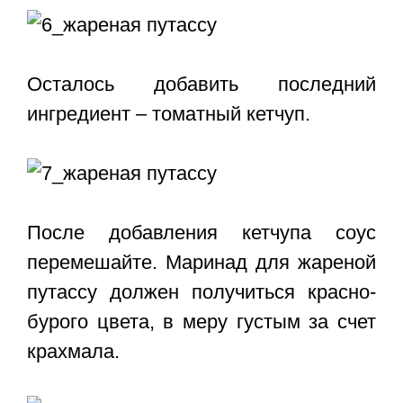
Осталось добавить последний
ингредиент – томатный кетчуп.
После добавления кетчупа соус
перемешайте. Маринад для жареной
путассу должен получиться красно-
бурого цвета, в меру густым за счет
крахмала.