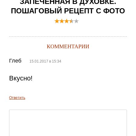
ЗАПЕЧЕННАЯ В ДУХОВКЕ.
ПОШАГОВЫЙ РЕЦЕПТ С ФОТО
КОММЕНТАРИИ
Глеб
:
15.01.2017 в 15:34
Вкусно!
Ответить