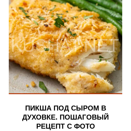
ПИКША ПОД СЫРОМ В
ДУХОВКЕ. ПОШАГОВЫЙ
РЕЦЕПТ С ФОТО