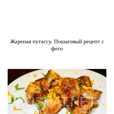
Жареная путассу. Пошаговый рецепт с
фото