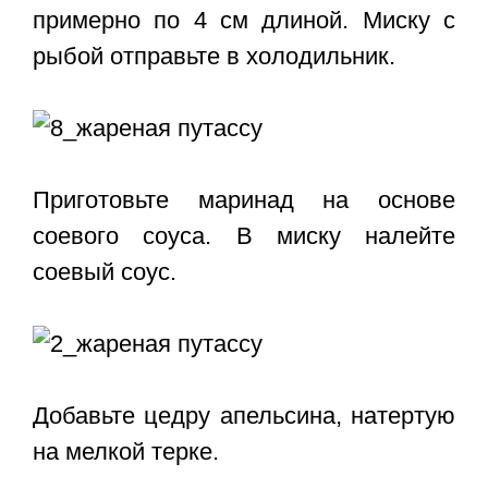
примерно по 4 см длиной. Миску с
рыбой отправьте в холодильник.
Приготовьте маринад на основе
соевого соуса. В миску налейте
соевый соус.
Добавьте цедру апельсина, натертую
на мелкой терке.