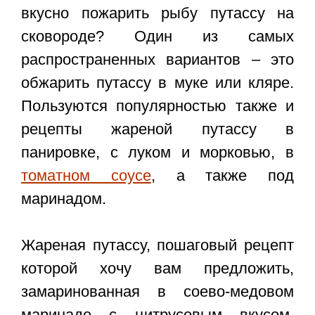
вкусно пожарить рыбу путассу на
сковороде? Один из самых
распространенных вариантов – это
обжарить путассу в муке или кляре.
Пользуются популярностью также и
рецепты жареной путассу в
панировке, с луком и морковью, в
томатном соусе
, а также под
маринадом.
Жареная путассу, пошаговый рецепт
которой хочу вам предложить,
замаринованная в соево-медовом
маринаде с цитрусовым вкусом,