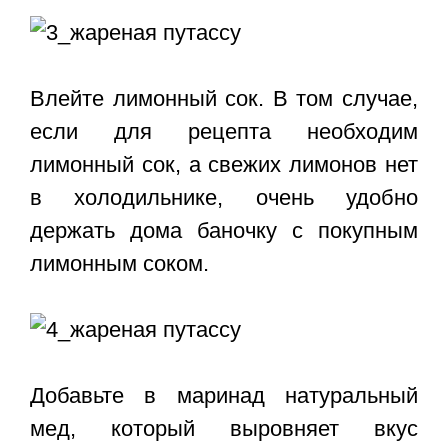
Влейте лимонный сок. В том случае,
если для рецепта необходим
лимонный сок, а свежих лимонов нет
в холодильнике, очень удобно
держать дома баночку с покупным
лимонным соком.
Добавьте в маринад натуральный
мед, который выровняет вкус