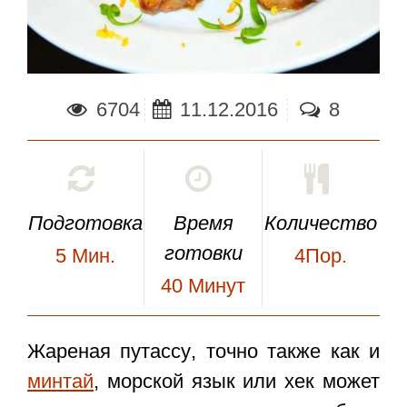
6704
11.12.2016
8
Подготовка
Время
Количество
готовки
5
Мин.
4Пор.
40
Минут
Жареная путассу
, точно также как и
минтай
, морской язык или хек может