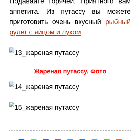
Подавайте горячей. Приятного вам
аппетита. Из путассу вы можете
приготовить очень вкусный
рыбный
рулет с яйцом и луком
.
Жареная путассу. Фото