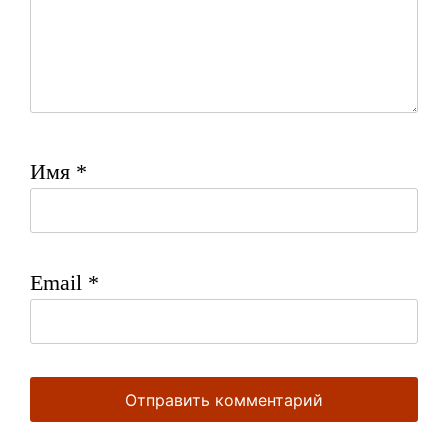
Имя
*
Email
*