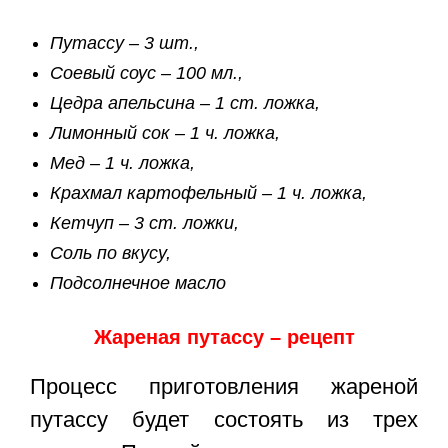
Путассу – 3 шт.,
Соевый соус – 100 мл.,
Цедра апельсина – 1 ст. ложка,
Лимонный сок – 1 ч. ложка,
Мед – 1 ч. ложка,
Крахмал картофельный – 1 ч. ложка,
Кетчуп – 3 ст. ложки,
Соль по вкусу,
Подсолнечное масло
Жареная путассу – рецепт
Процесс приготовления жареной
путассу будет состоять из трех