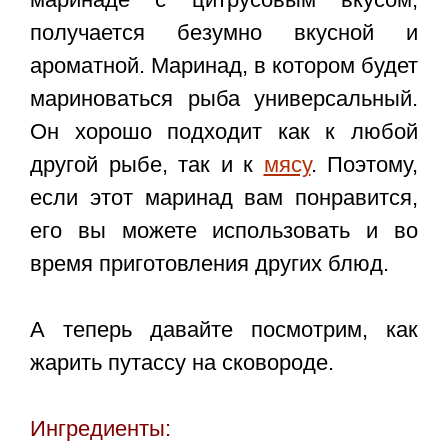
получается безумно вкусной и
ароматной. Маринад, в котором будет
мариноваться рыба универсальный.
Он хорошо подходит как к любой
другой рыбе, так и к
мясу
. Поэтому,
если этот маринад вам понравится,
его вы можете использовать и во
время приготовления других блюд.
А теперь давайте посмотрим,
как
жарить путассу на сковороде
.
Ингредиенты: