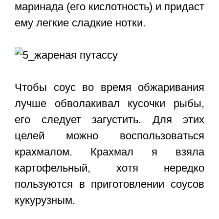
маринада (его кислотность) и придаст
ему легкие сладкие нотки.
Чтобы соус во время обжаривания
лучше обволакивал кусочки рыбы,
его следует загустить. Для этих
целей можно воспользоваться
крахмалом. Крахмал я взяла
картофельный, хотя нередко
пользуются в приготовлении соусов
кукурузным.