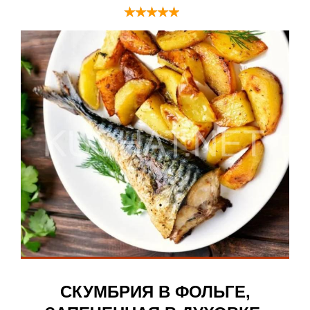
СКУМБРИЯ В ФОЛЬГЕ,