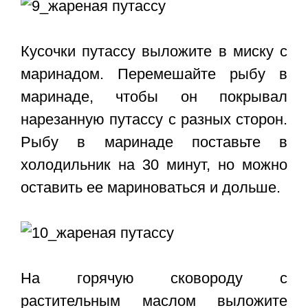
Кусочки путассу выложите в миску с
маринадом. Перемешайте рыбу в
маринаде, чтобы он покрывал
нарезанную путассу с разных сторон.
Рыбу в маринаде поставьте в
холодильник на 30 минут, но можно
оставить ее мариноваться и дольше.
На горячую сковороду с
растительным маслом выложите