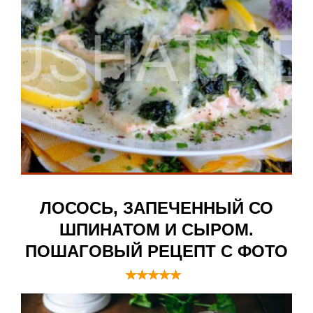
ЛОСОСЬ, ЗАПЕЧЕННЫЙ СО
ШПИНАТОМ И СЫРОМ.
ПОШАГОВЫЙ РЕЦЕПТ С ФОТО