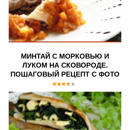
МИНТАЙ С МОРКОВЬЮ И
ЛУКОМ НА СКОВОРОДЕ.
ПОШАГОВЫЙ РЕЦЕПТ С ФОТО