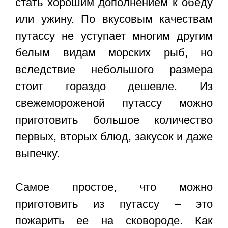
стать хорошим дополнением к обеду
или ужину. По вкусовым качествам
путассу не уступает многим другим
белым видам морских рыб, но
вследствие небольшого размера
стоит гораздо дешевле. Из
свежемороженой путассу можно
приготовить большое количество
первых, вторых блюд, закусок и даже
выпечку.
Самое простое, что можно
приготовить из путассу – это
пожарить ее на сковороде. Как