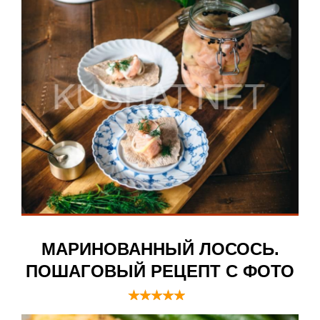
МАРИНОВАННЫЙ ЛОСОСЬ.
ПОШАГОВЫЙ РЕЦЕПТ С ФОТО