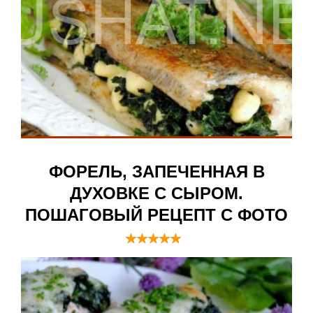
ФОРЕЛЬ, ЗАПЕЧЕННАЯ В
ДУХОВКЕ С СЫРОМ.
ПОШАГОВЫЙ РЕЦЕПТ С ФОТО