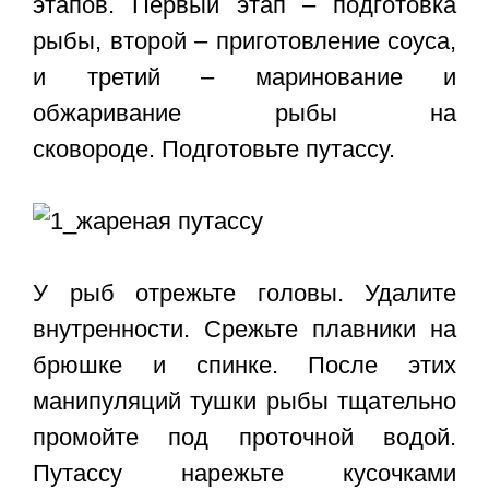
этапов. Первый этап – подготовка
рыбы, второй – приготовление соуса,
и третий – маринование и
обжаривание рыбы на
сковороде. Подготовьте путассу.
У рыб отрежьте головы. Удалите
внутренности. Срежьте плавники на
брюшке и спинке. После этих
манипуляций тушки рыбы тщательно
промойте под проточной водой.
Путассу нарежьте кусочками