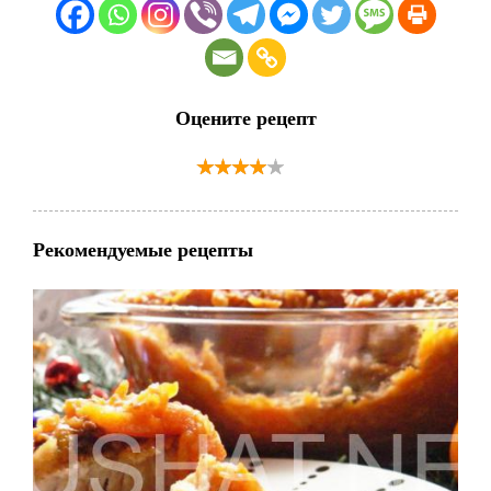
Оцените рецепт
Рекомендуемые рецепты