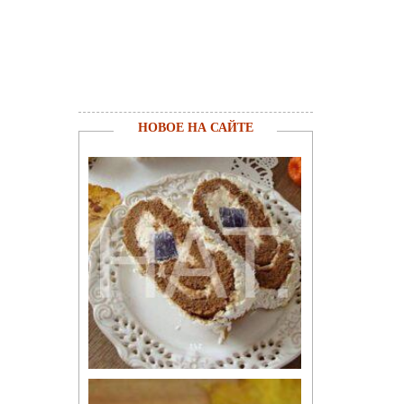
НОВОЕ НА САЙТЕ