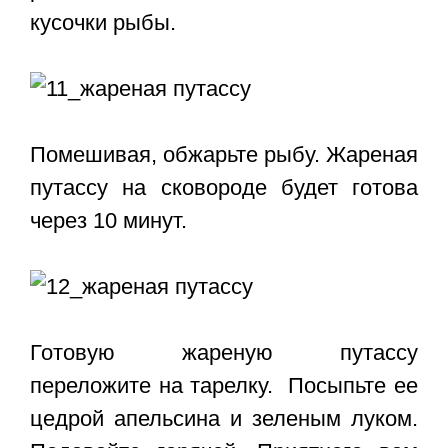
кусочки рыбы.
Помешивая, обжарьте рыбу.
Жареная
путассу на сковороде
будет готова
через 10 минут.
Готовую жареную путассу
переложите на тарелку. Посыпьте ее
цедрой апельсина и зеленым луком.