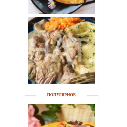
ПОПУЛЯРНОЕ