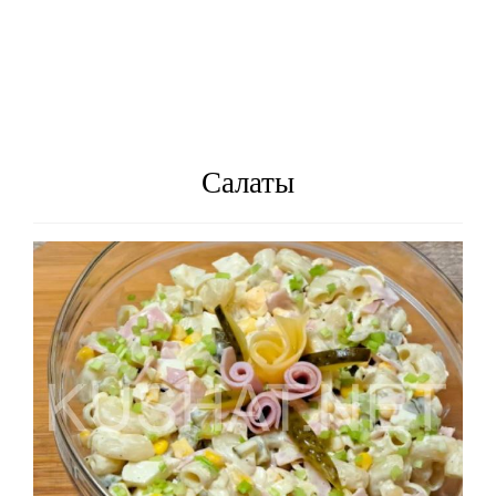
Салаты