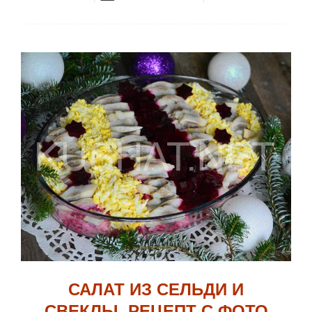
САЛАТ ИЗ СЕЛЬДИ И
СВЕКЛЫ. РЕЦЕПТ С ФОТО