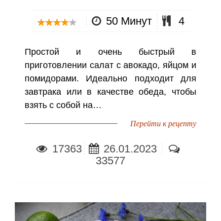
50 Минут
4
Простой и очень быстрый в
приготовлении салат с авокадо, яйцом и
помидорами. Идеально подходит для
завтрака или в качестве обеда, чтобы
взять с собой на…
Перейти к рецепту
17363
26.01.2023
33577