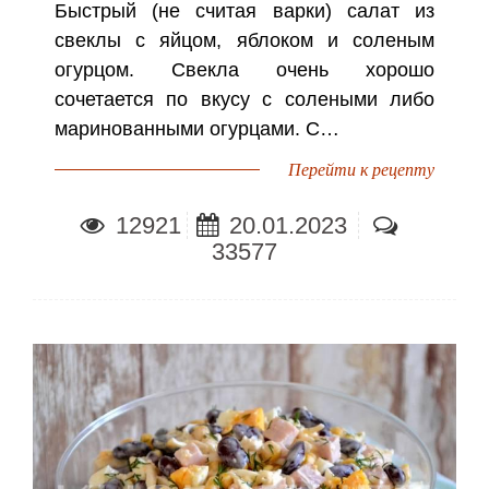
Быстрый (не считая варки) салат из
свеклы с яйцом, яблоком и соленым
огурцом. Свекла очень хорошо
сочетается по вкусу с солеными либо
маринованными огурцами. С…
Перейти к рецепту
12921
20.01.2023
33577