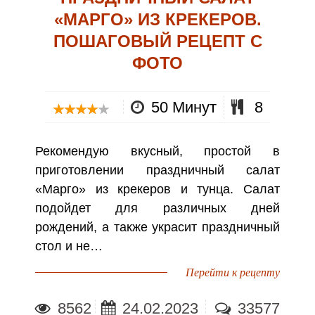
«МАРГО» ИЗ КРЕКЕРОВ.
ПОШАГОВЫЙ РЕЦЕПТ С
ФОТО
50 Минут
8
Рекомендую вкусный, простой в
приготовлении праздничный салат
«Марго» из крекеров и тунца. Салат
подойдет для различных дней
рождений, а также украсит праздничный
стол и не…
Перейти к рецепту
8562
24.02.2023
33577