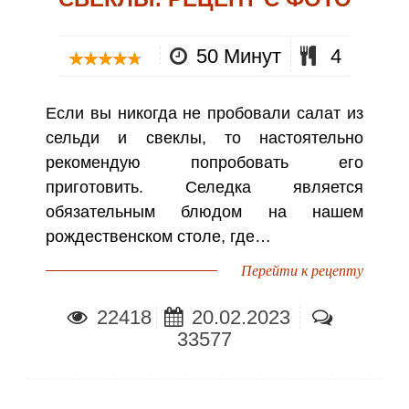
50 Минут
4
Если вы никогда не пробовали салат из
сельди и свеклы, то настоятельно
рекомендую попробовать его
приготовить. Селедка является
обязательным блюдом на нашем
рождественском столе, где…
Перейти к рецепту
22418
20.02.2023
33577