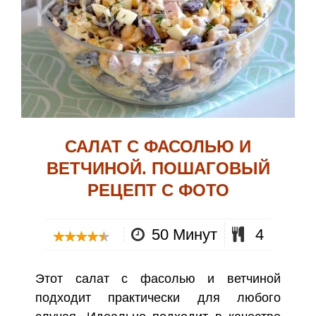
САЛАТ С ФАСОЛЬЮ И
ВЕТЧИНОЙ. ПОШАГОВЫЙ
РЕЦЕПТ С ФОТО
50 Минут
4
Этот салат с фасолью и ветчиной
подходит практически для любого