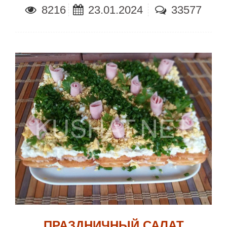
8216
23.01.2024
33577
ПРАЗДНИЧНЫЙ САЛАТ