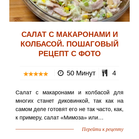
САЛАТ С МАКАРОНАМИ И
КОЛБАСОЙ. ПОШАГОВЫЙ
РЕЦЕПТ С ФОТО
50 Минут
4
Салат с макаронами и колбасой для
многих станет диковинкой, так как на
самом деле готовят его не так часто, как,
к примеру, салат «Мимоза» или…
Перейти к рецепту