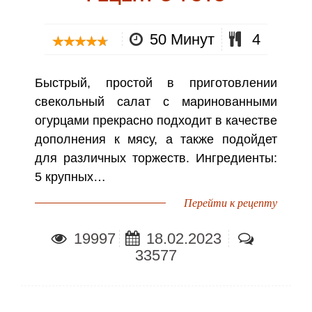
50 Минут
4
Быстрый, простой в приготовлении
свекольный салат с маринованными
огурцами прекрасно подходит в качестве
дополнения к мясу, а также подойдет
для различных торжеств. Ингредиенты:
5 крупных…
Перейти к рецепту
19997
18.02.2023
33577