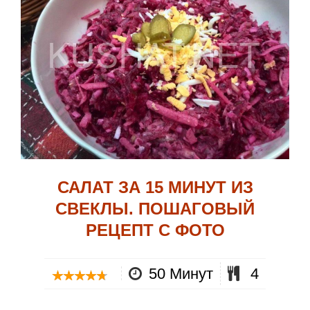
САЛАТ ЗА 15 МИНУТ ИЗ
СВЕКЛЫ. ПОШАГОВЫЙ
РЕЦЕПТ С ФОТО
50 Минут
4