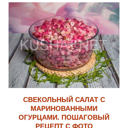
СВЕКОЛЬНЫЙ САЛАТ С
МАРИНОВАННЫМИ
ОГУРЦАМИ. ПОШАГОВЫЙ
РЕЦЕПТ С ФОТО