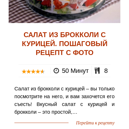
САЛАТ ИЗ БРОККОЛИ С
КУРИЦЕЙ. ПОШАГОВЫЙ
РЕЦЕПТ С ФОТО
50 Минут
8
Салат из брокколи с курицей – вы только
посмотрите на него, и вам захочется его
съесть! Вкусный салат с курицей и
брокколи – это простой,…
Перейти к рецепту