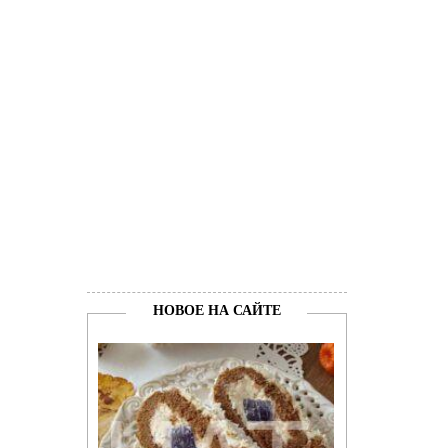
НОВОЕ НА САЙТЕ