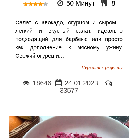
50 Минут
8
Салат с авокадо, огурцом и сыром –
легкий и вкусный салат, идеально
подходящий для барбекю или просто
как дополнение к мясному ужину.
Свежий огурец и…
Перейти к рецепту
18646
24.01.2023
33577