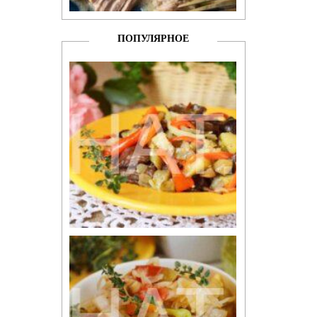
ПОПУЛЯРНОЕ