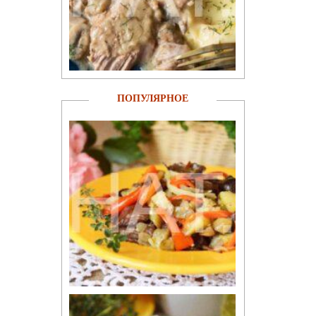
ПОПУЛЯРНОЕ