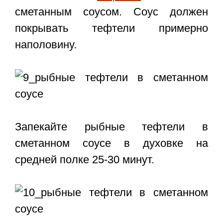
сметанным соусом. Соус должен
покрывать тефтели примерно
наполовину.
Запекайте
рыбные тефтели в
сметанном соусе в духовке
на
средней полке 25-30 минут.