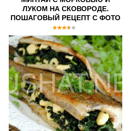
ЛУКОМ НА СКОВОРОДЕ.
ПОШАГОВЫЙ РЕЦЕПТ С ФОТО