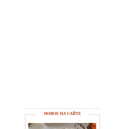
НОВОЕ НА САЙТЕ