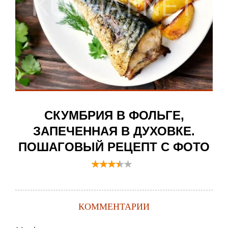
СКУМБРИЯ В ФОЛЬГЕ,
ЗАПЕЧЕННАЯ В ДУХОВКЕ.
ПОШАГОВЫЙ РЕЦЕПТ С ФОТО
КОММЕНТАРИИ