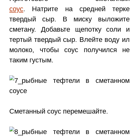
соус
. Натрите на средней терке
твердый сыр. В миску выложите
сметану. Добавьте щепотку соли и
тертый твердый сыр. Влейте воду ил
молоко, чтобы соус получился не
таким густым.
Сметанный соус перемешайте.