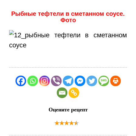
Рыбные тефтели в сметанном соусе.
Фото
Оцените рецепт