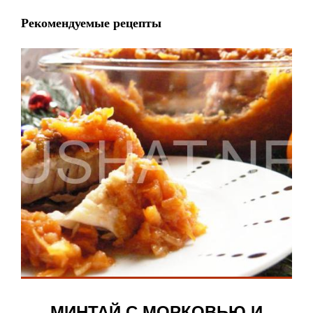
Рекомендуемые рецепты
МИНТАЙ С МОРКОВЬЮ И