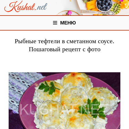
МЕНЮ
Рыбные тефтели в сметанном соусе.
Пошаговый рецепт с фото