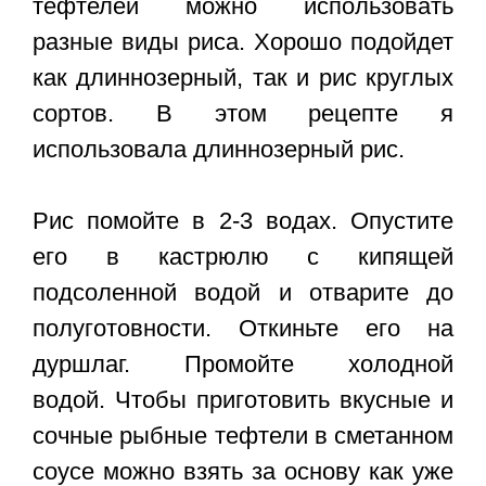
тефтелей можно использовать
разные виды риса. Хорошо подойдет
как длиннозерный, так и рис круглых
сортов. В этом рецепте я
использовала длиннозерный рис.
Рис помойте в 2-3 водах. Опустите
его в кастрюлю с кипящей
подсоленной водой и отварите до
полуготовности. Откиньте его на
дуршлаг. Промойте холодной
водой. Чтобы приготовить вкусные и
сочные рыбные тефтели в сметанном
соусе можно взять за основу как уже