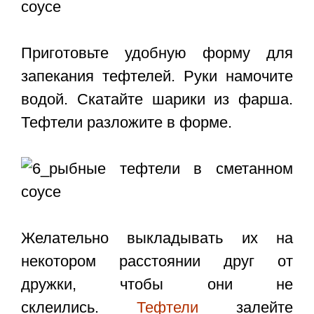
Приготовьте удобную форму для
запекания тефтелей. Руки намочите
водой. Скатайте шарики из фарша.
Тефтели разложите в форме.
Желательно выкладывать их на
некотором расстоянии друг от
дружки, чтобы они не
склеились.
Тефтели
залейте