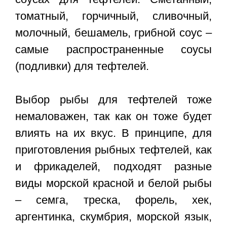
томатный, горчичный, сливочный,
молочный, бешамель, грибной соус –
самые распространенные соусы
(подливки) для тефтелей.
Выбор рыбы для тефтелей тоже
немаловажен, так как он тоже будет
влиять на их вкус. В принципе, для
приготовления рыбных тефтелей, как
и фрикаделей, подходят разные
виды морской красной и белой рыбы
– семга, треска, форель, хек,
аргентинка, скумбрия, морской язык,