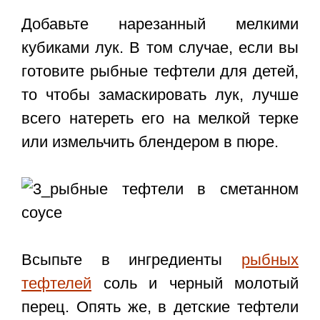
Добавьте нарезанный мелкими
кубиками лук. В том случае, если вы
готовите рыбные тефтели для детей,
то чтобы замаскировать лук, лучше
всего натереть его на мелкой терке
или измельчить блендером в пюре.
Всыпьте в ингредиенты
рыбных
тефтелей
соль и черный молотый
перец. Опять же, в детские тефтели