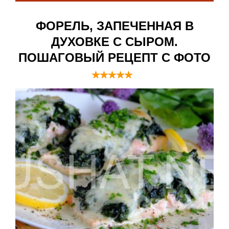
ФОРЕЛЬ, ЗАПЕЧЕННАЯ В
ДУХОВКЕ С СЫРОМ.
ПОШАГОВЫЙ РЕЦЕПТ С ФОТО