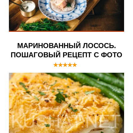
МАРИНОВАННЫЙ ЛОСОСЬ.
ПОШАГОВЫЙ РЕЦЕПТ С ФОТО