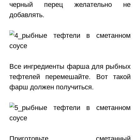
черный перец желательно не
добавлять.
Все ингредиенты фарша для рыбных
тефтелей перемешайте. Вот такой
фарш должен получиться.
Приготовьте сметанный