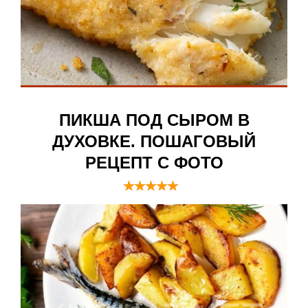
ПИКША ПОД СЫРОМ В
ДУХОВКЕ. ПОШАГОВЫЙ
РЕЦЕПТ С ФОТО