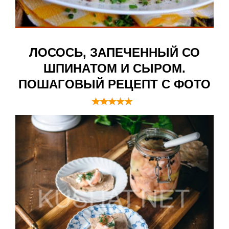
ЛОСОСЬ, ЗАПЕЧЕННЫЙ СО
ШПИНАТОМ И СЫРОМ.
ПОШАГОВЫЙ РЕЦЕПТ С ФОТО