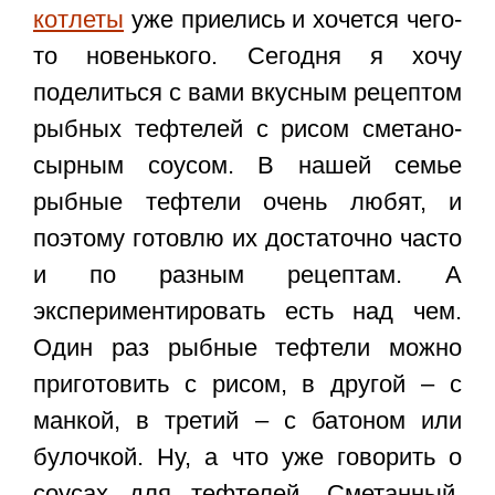
котлеты
уже приелись и хочется чего-
то новенького. Сегодня я хочу
поделиться с вами вкусным рецептом
рыбных тефтелей с рисом сметано-
сырным соусом. В нашей семье
рыбные тефтели очень любят, и
поэтому готовлю их достаточно часто
и по разным рецептам. А
экспериментировать есть над чем.
Один раз рыбные тефтели можно
приготовить с рисом, в другой – с
манкой, в третий – с батоном или
булочкой. Ну, а что уже говорить о
соусах для тефтелей. Сметанный,