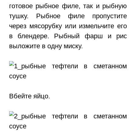
готовое рыбное филе, так и рыбную
тушку. Рыбное филе пропустите
через мясорубку или измельчите его
в блендере. Рыбный фарш и рис
выложите в одну миску.
Вбейте яйцо.