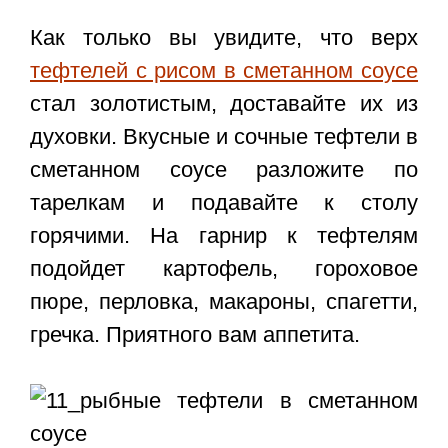
Как только вы увидите, что верх
тефтелей с рисом в сметанном соусе
стал золотистым, доставайте их из
духовки. Вкусные и сочные тефтели в
сметанном соусе разложите по
тарелкам и подавайте к столу
горячими. На гарнир к тефтелям
подойдет картофель, гороховое
пюре, перловка, макароны, спагетти,
гречка. Приятного вам аппетита.