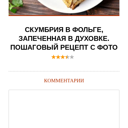
СКУМБРИЯ В ФОЛЬГЕ,
ЗАПЕЧЕННАЯ В ДУХОВКЕ.
ПОШАГОВЫЙ РЕЦЕПТ С ФОТО
КОММЕНТАРИИ