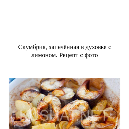
Скумбрия, запечённая в духовке с
лимоном. Рецепт с фото