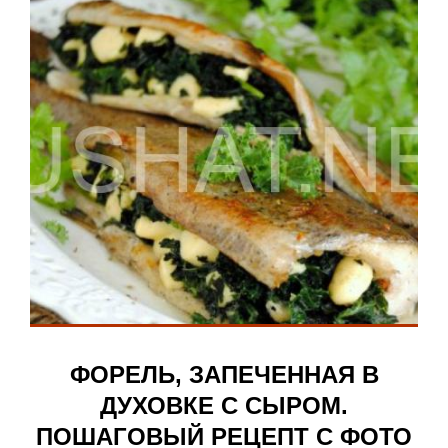
ФОРЕЛЬ, ЗАПЕЧЕННАЯ В
ДУХОВКЕ С СЫРОМ.
ПОШАГОВЫЙ РЕЦЕПТ С ФОТО