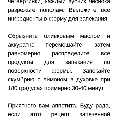
четвертинки, каждый зубчик чеснока
разрежьте пополам. Выложите все
ингредиенты в форму для запекания.
Сбрызните оливковым маслом и
аккуратно перемешайте, затем
равномерно распределите все
продукты для запекания по
поверхности формы. Запекайте
скумбрию с лимоном в духовке при
180 градусах примерно 30-40 минут.
Приятного вам аппетита. Буду рада,
если этот
рецепт запеченной