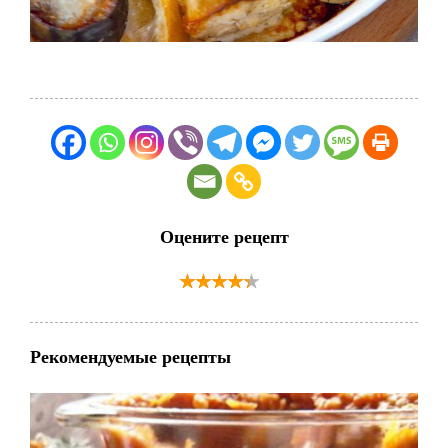
Оцените рецепт
Рекомендуемые рецепты