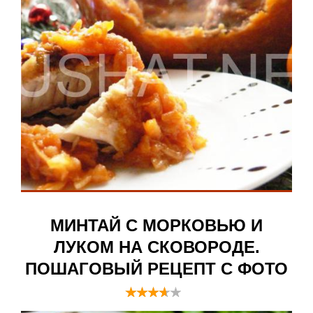
МИНТАЙ С МОРКОВЬЮ И
ЛУКОМ НА СКОВОРОДЕ.
ПОШАГОВЫЙ РЕЦЕПТ С ФОТО