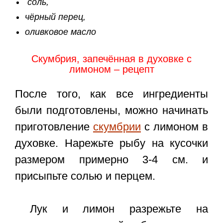
соль,
чёрный перец,
оливковое масло
Скумбрия, запечённая в духовке с
лимоном – рецепт
После того, как все ингредиенты
были подготовлены, можно начинать
приготовление
скумбрии
с лимоном в
духовке. Нарежьте рыбу на кусочки
размером примерно 3-4 см. и
присыпьте солью и перцем.
Лук и лимон разрежьте на