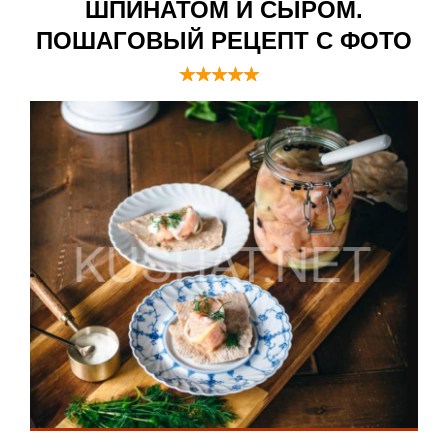
ШПИНАТОМ И СЫРОМ.
ПОШАГОВЫЙ РЕЦЕПТ С ФОТО