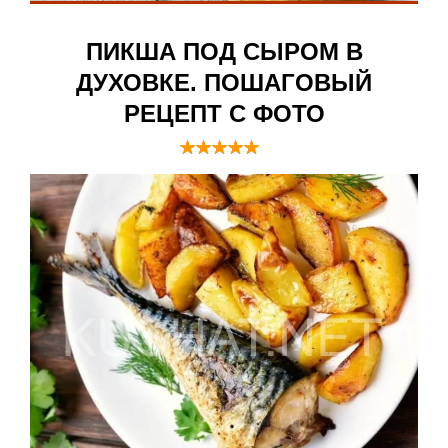
ПИКША ПОД СЫРОМ В
ДУХОВКЕ. ПОШАГОВЫЙ
РЕЦЕПТ С ФОТО