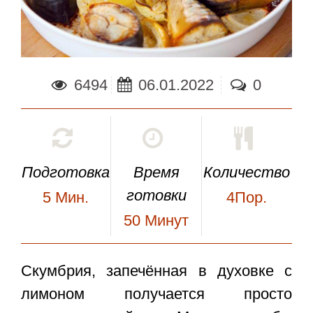
6494
06.01.2022
0
Подготовка
Время
Количество
готовки
5
Мин.
4Пор.
50
Минут
Скумбрия, запечённая в духовке с
лимоном
получается просто