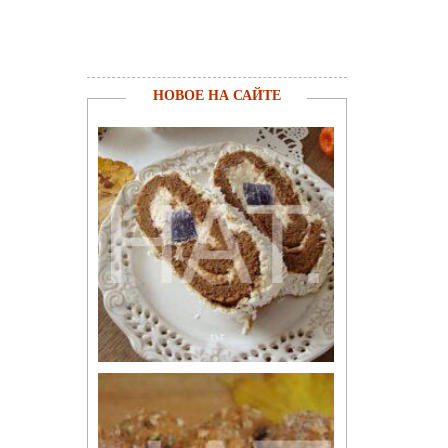
НОВОЕ НА САЙТЕ