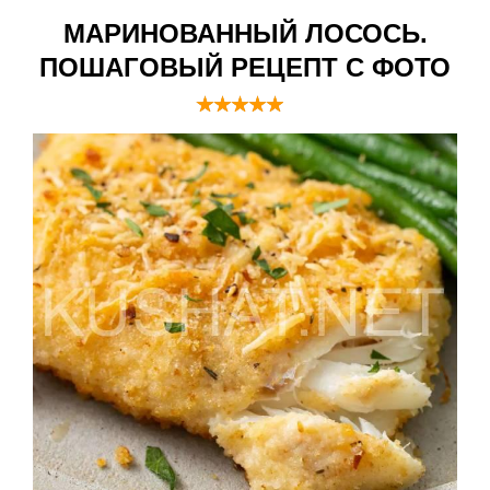
МАРИНОВАННЫЙ ЛОСОСЬ.
ПОШАГОВЫЙ РЕЦЕПТ С ФОТО