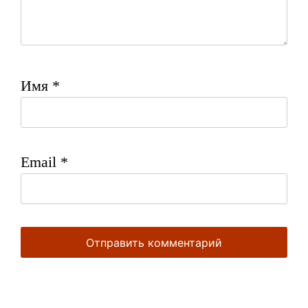
Имя
*
Email
*