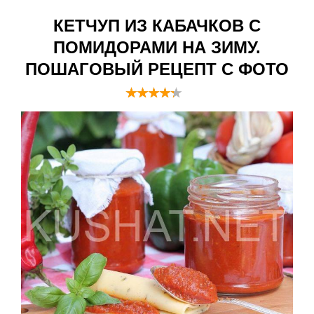
КЕТЧУП ИЗ КАБАЧКОВ С
ПОМИДОРАМИ НА ЗИМУ.
ПОШАГОВЫЙ РЕЦЕПТ С ФОТО