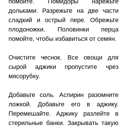
помойте. Помидоры нарежьте
дольками. Разрежьте на две части
сладкий и острый пере. Обрежьте
плодоножки. Половинки перца
помойте, чтобы избавиться от семян.
Очистите чеснок. Все овощи для
сырой аджики пропустите чрез
мясорубку.
Добавьте соль. Аспирин разомните
ложкой. Добавьте его в аджику.
Перемешайте. Аджику разлейте в
стерильные банки. Закрывать такую