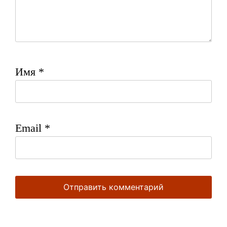
Имя
*
Email
*