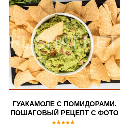
ГУАКАМОЛЕ С ПОМИДОРАМИ.
ПОШАГОВЫЙ РЕЦЕПТ С ФОТО