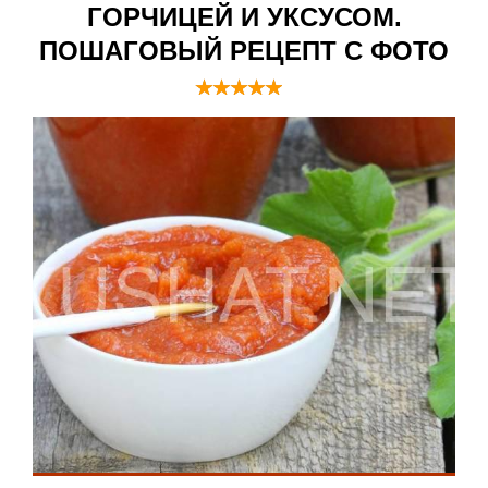
ГОРЧИЦЕЙ И УКСУСОМ.
ПОШАГОВЫЙ РЕЦЕПТ С ФОТО