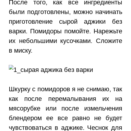
После того, как все ингредиенты
были подготовлены, можно начинать
приготовление сырой аджики без
варки. Помидоры помойте. Нарежьте
их небольшими кусочками. Сложите
в миску.
Шкурку с помидоров я не снимаю, так
как после перемалывания их на
мясорубке или после измельчения
блендером ее все равно не будет
чувствоваться в аджике. Чеснок для