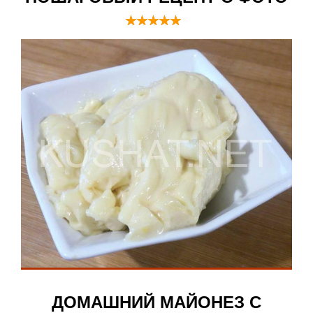
ДОМАШНИЙ МАЙОНЕЗ С