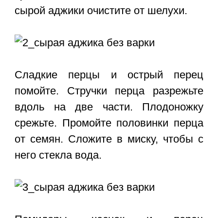
сырой аджики очистите от шелухи.
Сладкие перцы и острый перец
помойте. Стручки перца разрежьте
вдоль на две части. Плодоножку
срежьте. Промойте половинки перца
от семян. Сложите в миску, чтобы с
него стекла вода.