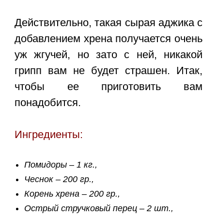
Действительно, такая сырая аджика с
добавлением хрена получается очень
уж жгучей, но зато с ней, никакой
грипп вам не будет страшен. Итак,
чтобы ее приготовить вам
понадобится.
Ингредиенты:
Помидоры – 1 кг.,
Чеснок – 200 гр.,
Корень хрена – 200 гр.,
Острый стручковый перец – 2 шт.,