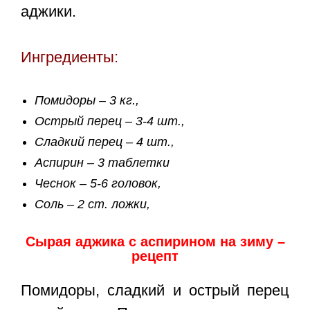
аджики.
Ингредиенты:
Помидоры – 3 кг.,
Острый перец – 3-4 шт.,
Сладкий перец – 4 шт.,
Аспирин – 3 таблетки
Чеснок – 5-6 головок,
Соль – 2 ст. ложки,
Сырая аджика с аспирином на зиму –
рецепт
Помидоры, сладкий и острый перец