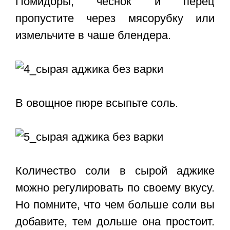
Помидоры, чеснок и перец
пропустите через мясорубку или
измельчите в чаше блендера.
В овощное пюре всыпьте соль.
Количество соли в сырой аджике
можно регулировать по своему вкусу.
Но помните, что чем больше соли вы
добавите, тем дольше она простоит.