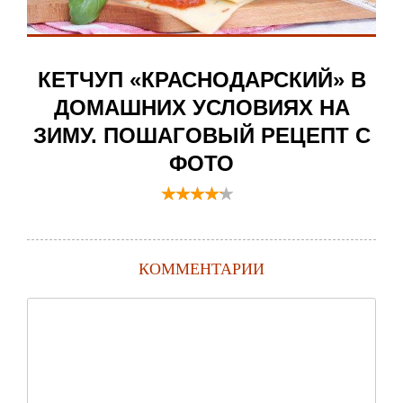
КЕТЧУП «КРАСНОДАРСКИЙ» В
ДОМАШНИХ УСЛОВИЯХ НА
ЗИМУ. ПОШАГОВЫЙ РЕЦЕПТ С
ФОТО
КОММЕНТАРИИ