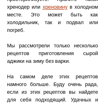
хренодер или
хреновину
в холодном
месте. Это может быть как
холодильник, так и подвал или
погреб.
Мы рассмотрели только несколько
рецептов приготовления сырой
аджики на зиму без варки.
На самом деле этих рецептов
намного больше. Буду очень рада,
если из этих рецептов вы найдете
для себя подходящий. Удачных и