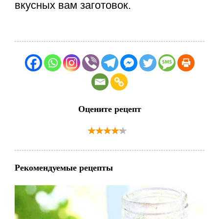
вкусных вам заготовок.
Оцените рецепт
Рекомендуемые рецепты