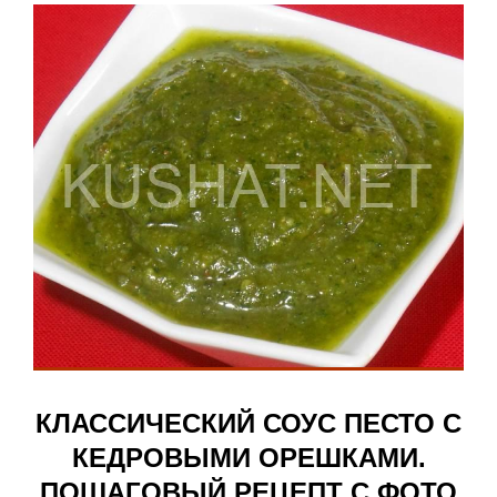
КЛАССИЧЕСКИЙ СОУС ПЕСТО С
КЕДРОВЫМИ ОРЕШКАМИ.
ПОШАГОВЫЙ РЕЦЕПТ С ФОТО