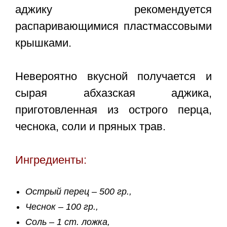
аджику рекомендуется
распаривающимися пластмассовыми
крышками.
Невероятно вкусной получается и
сырая абхазская аджика,
приготовленная из острого перца,
чеснока, соли и пряных трав.
Ингредиенты:
Острый перец – 500 гр.,
Чеснок – 100 гр.,
Соль – 1 ст. ложка,