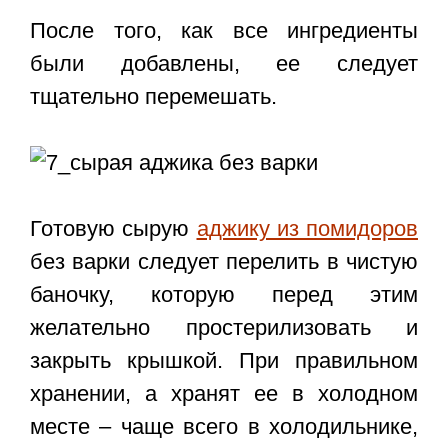
После того, как все ингредиенты
были добавлены, ее следует
тщательно перемешать.
Готовую сырую
аджику из помидоров
без варки следует перелить в чистую
баночку, которую перед этим
желательно простерилизовать и
закрыть крышкой. При правильном
хранении, а хранят ее в холодном
месте – чаще всего в холодильнике,