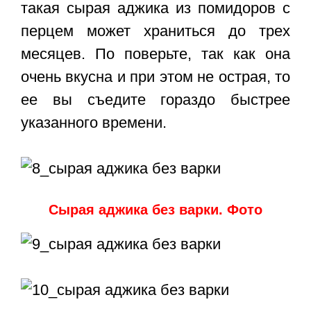
такая
сырая аджика из помидоров с
перцем
может храниться до трех
месяцев. По поверьте, так как она
очень вкусна и при этом не острая, то
ее вы съедите гораздо быстрее
указанного времени.
Сырая аджика без варки. Фото