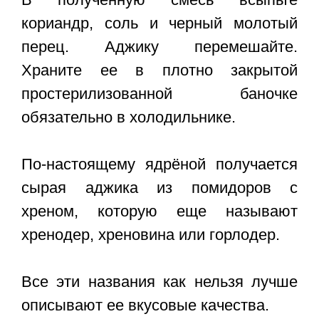
кориандр, соль и черный молотый
перец. Аджику перемешайте.
Храните ее в плотно закрытой
простерилизованной баночке
обязательно в холодильнике.
По-настоящему ядрёной получается
сырая аджика из помидоров с
хреном, которую еще называют
хренодер, хреновина или горлодер.
Все эти названия как нельзя лучше
описывают ее вкусовые качества.