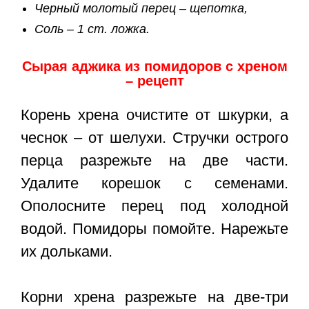
Черный молотый перец – щепотка,
Соль – 1 ст. ложка.
Сырая аджика из помидоров с хреном
– рецепт
Корень хрена очистите от шкурки, а
чеснок – от шелухи. Стручки острого
перца разрежьте на две части.
Удалите корешок с семенами.
Ополосните перец под холодной
водой. Помидоры помойте. Нарежьте
их дольками.
Корни хрена разрежьте на две-три