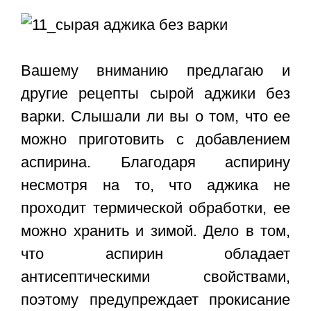
Вашему вниманию предлагаю и
другие рецепты сырой аджики без
варки. Слышали ли вы о том, что ее
можно приготовить с добавлением
аспирина. Благодаря аспирину
несмотря на то, что аджика не
проходит термической обработки, ее
можно хранить и зимой. Дело в том,
что аспирин обладает
антисептическими свойствами,
поэтому предупреждает прокисание