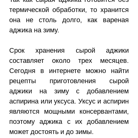
термической обработки, то хранится
она не столь долго, как вареная
аджика на зиму.
Срок хранения сырой аджики
составляет около трех месяцев.
Сегодня в интернете можно найти
рецепты приготовления сырой
аджики на зиму с добавлением
аспирина или уксуса. Уксус и аспирин
являются мощными консервантами,
поэтому аджика с их добавлением
может достоять и до зимы.