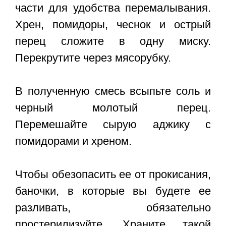
части для удобства перемалывания.
Хрен, помидоры, чеснок и острый
перец сложите в одну миску.
Перекрутите через мясорубку.
В полученную смесь всыпьте соль и
черный молотый перец.
Перемешайте сырую аджику с
помидорами и хреном.
Чтобы обезопасить ее от прокисания,
баночки, в которые вы будете ее
разливать, обязательно
простерилизуйте. Храните такой