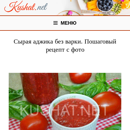
МЕНЮ
Сырая аджика без варки. Пошаговый
рецепт с фото