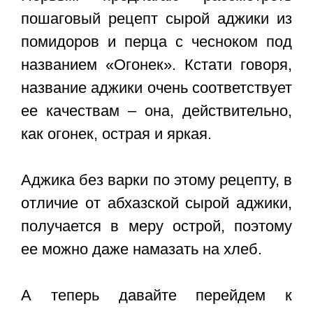
пошаговый рецепт сырой аджики из
помидоров и перца c чесноком под
названием «Огонек». Кстати говоря,
название аджики очень соответствует
ее качествам – она, действительно,
как огонек, острая и яркая.
Аджика без варки по этому рецепту, в
отличие от абхазской сырой аджики,
получается в меру острой, поэтому
ее можно даже намазать на хлеб.
А теперь давайте перейдем к