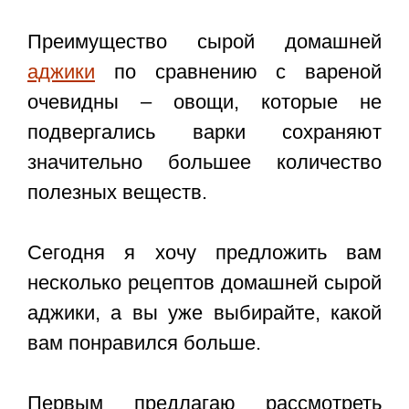
Преимущество сырой домашней
аджики
по сравнению с вареной
очевидны – овощи, которые не
подвергались варки сохраняют
значительно большее количество
полезных веществ.
Сегодня я хочу предложить вам
несколько рецептов домашней сырой
аджики, а вы уже выбирайте, какой
вам понравился больше.
Первым предлагаю рассмотреть