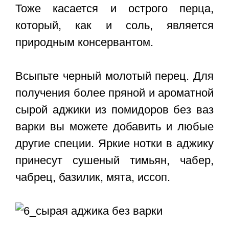
Тоже касается и острого перца,
который, как и соль, является
природным консервантом.
Всыпьте черный молотый перец. Для
получения более пряной и ароматной
сырой аджики из помидоров без ваз
варки вы можете добавить и любые
другие специи. Яркие нотки в аджику
принесут сушеный тимьян, чабер,
чабрец, базилик, мята, иссоп.