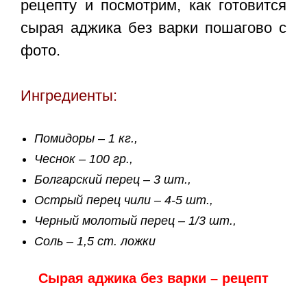
рецепту и посмотрим, как готовится
сырая аджика без варки пошагово с
фото
.
Ингредиенты:
Помидоры – 1 кг.,
Чеснок – 100 гр.,
Болгарский перец – 3 шт.,
Острый перец чили – 4-5 шт.,
Черный молотый перец – 1/3 шт.,
Соль – 1,5 ст. ложки
Сырая аджика без варки – рецепт