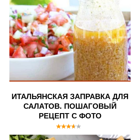
ИТАЛЬЯНСКАЯ ЗАПРАВКА ДЛЯ
САЛАТОВ. ПОШАГОВЫЙ
РЕЦЕПТ С ФОТО