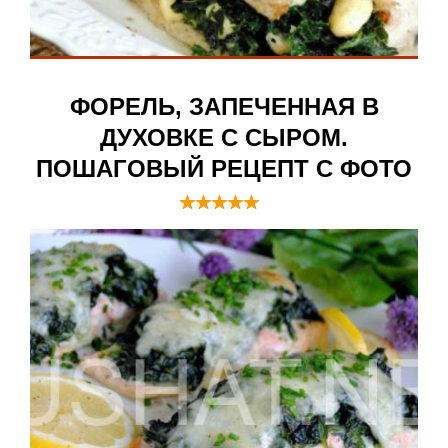
ФОРЕЛЬ, ЗАПЕЧЕННАЯ В
ДУХОВКЕ С СЫРОМ.
ПОШАГОВЫЙ РЕЦЕПТ С ФОТО