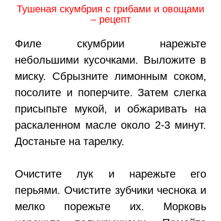
Тушеная скумбрия с грибами и овощами
– рецепт
Филе скумбрии нарежьте
небольшими кусочками. Выложите в
миску. Сбрызните лимонным соком,
посолите и поперчите. Затем слегка
присыпьте мукой, и обжаривать на
раскаленном масле около 2-3 минут.
Достаньте на тарелку.
Очистите лук и нарежьте его
перьями. Очистите зубчики чеснока и
мелко порежьте их. Морковь