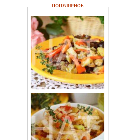
ПОПУЛЯРНОЕ