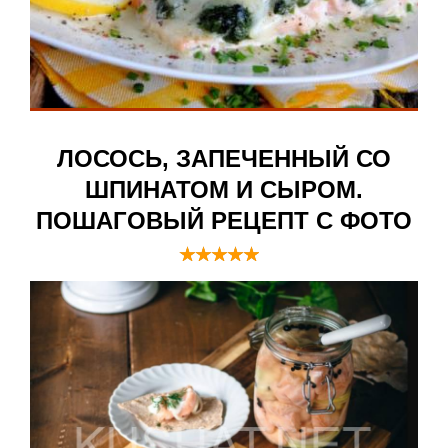
ЛОСОСЬ, ЗАПЕЧЕННЫЙ СО
ШПИНАТОМ И СЫРОМ.
ПОШАГОВЫЙ РЕЦЕПТ С ФОТО