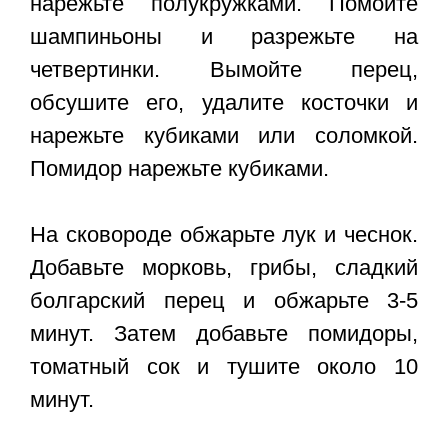
нарежьте полукружками. Помойте
шампиньоны и разрежьте на
четвертинки. Вымойте перец,
обсушите его, удалите косточки и
нарежьте кубиками или соломкой.
Помидор нарежьте кубиками.
На сковороде обжарьте лук и чеснок.
Добавьте морковь, грибы, сладкий
болгарский перец и обжарьте 3-5
минут. Затем добавьте помидоры,
томатный сок и тушите около 10
минут.