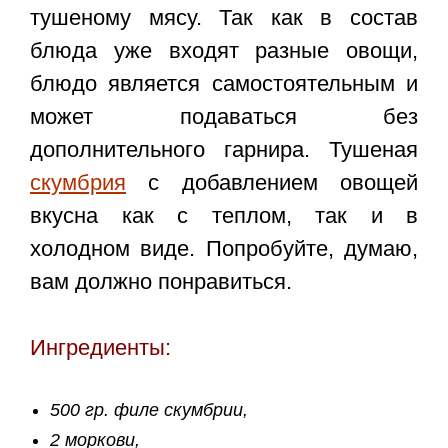
тушеному мясу. Так как в состав
блюда уже входят разные овощи,
блюдо является самостоятельным и
может подаваться без
дополнительного гарнира. Тушеная
скумбрия
с добавлением овощей
вкусна как с теплом, так и в
холодном виде. Попробуйте, думаю,
вам должно понравиться.
Ингредиенты:
500 гр. филе скумбрии,
2 моркови,