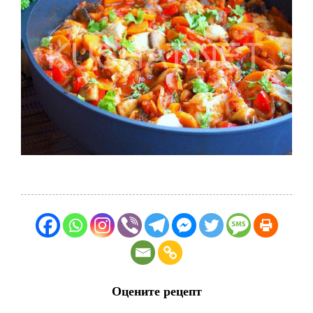
Оцените рецепт