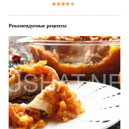
Рекомендуемые рецепты