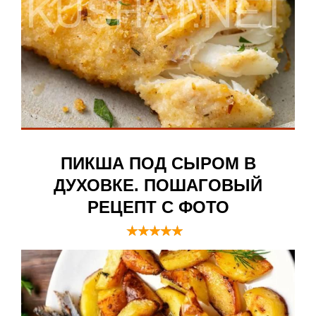
ПИКША ПОД СЫРОМ В
ДУХОВКЕ. ПОШАГОВЫЙ
РЕЦЕПТ С ФОТО