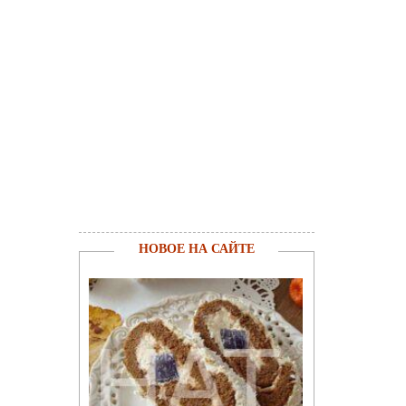
НОВОЕ НА САЙТЕ