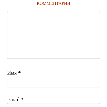
КОММЕНТАРИИ
Имя
*
Email
*