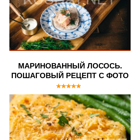
МАРИНОВАННЫЙ ЛОСОСЬ.
ПОШАГОВЫЙ РЕЦЕПТ С ФОТО