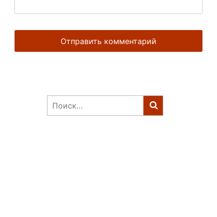
Найти: