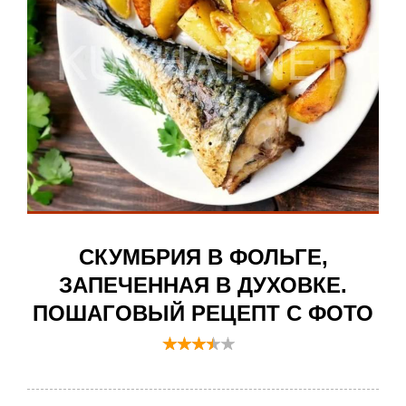
СКУМБРИЯ В ФОЛЬГЕ,
ЗАПЕЧЕННАЯ В ДУХОВКЕ.
ПОШАГОВЫЙ РЕЦЕПТ С ФОТО