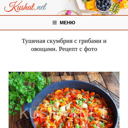
МЕНЮ
Тушеная скумбрия с грибами и
овощами. Рецепт с фото