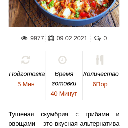
9977
09.02.2021
0
Подготовка
Время
Количество
готовки
5
Мин.
6Пор.
40
Минут
Тушеная скумбрия с грибами и
овощами
– это вкусная альтернатива