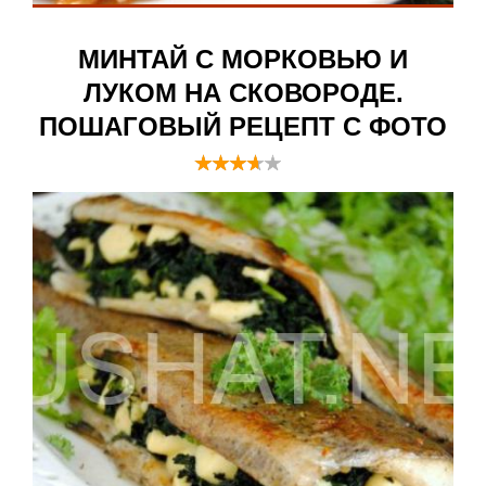
МИНТАЙ С МОРКОВЬЮ И
ЛУКОМ НА СКОВОРОДЕ.
ПОШАГОВЫЙ РЕЦЕПТ С ФОТО