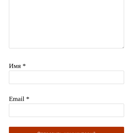
Имя
*
Email
*