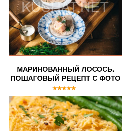
МАРИНОВАННЫЙ ЛОСОСЬ.
ПОШАГОВЫЙ РЕЦЕПТ С ФОТО