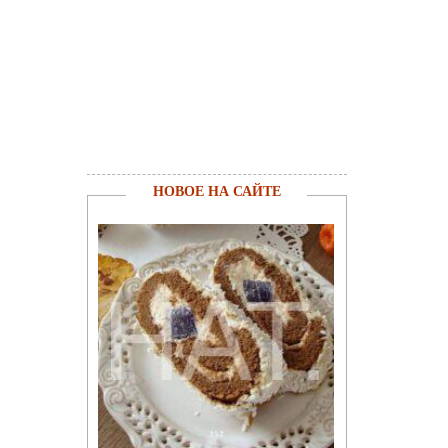
НОВОЕ НА САЙТЕ