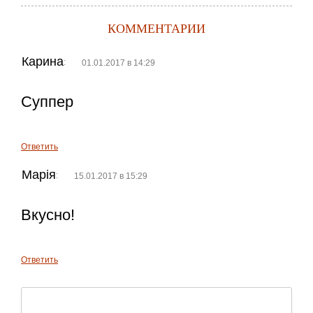
КОММЕНТАРИИ
Карина
:
01.01.2017 в 14:29
Суппер
Ответить
Марія
:
15.01.2017 в 15:29
Вкусно!
Ответить