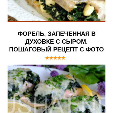
ФОРЕЛЬ, ЗАПЕЧЕННАЯ В
ДУХОВКЕ С СЫРОМ.
ПОШАГОВЫЙ РЕЦЕПТ С ФОТО