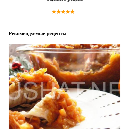
Рекомендуемые рецепты