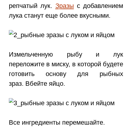
репчатый лук.
Зразы
с добавлением
лука станут еще более вкусными.
Измельченную рыбу и лук
переложите в миску, в которой будете
готовить основу для рыбных
зраз. Вбейте яйцо.
Все ингредиенты перемешайте.