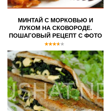
МИНТАЙ С МОРКОВЬЮ И
ЛУКОМ НА СКОВОРОДЕ.
ПОШАГОВЫЙ РЕЦЕПТ С ФОТО