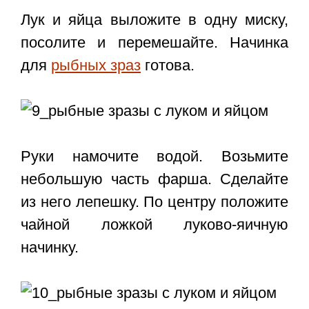
Лук и яйца выложите в одну миску,
посолите и перемешайте. Начинка
для
рыбных зраз
готова.
Руки намочите водой. Возьмите
небольшую часть фарша. Сделайте
из него лепешку. По центру положите
чайной ложкой луково-яичную
начинку.