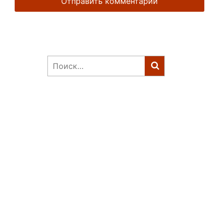
Найти: