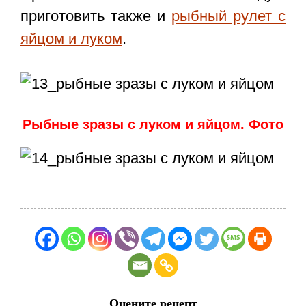
приготовить также и
рыбный рулет с
яйцом и луком
.
Рыбные зразы с луком и яйцом. Фото
Оцените рецепт