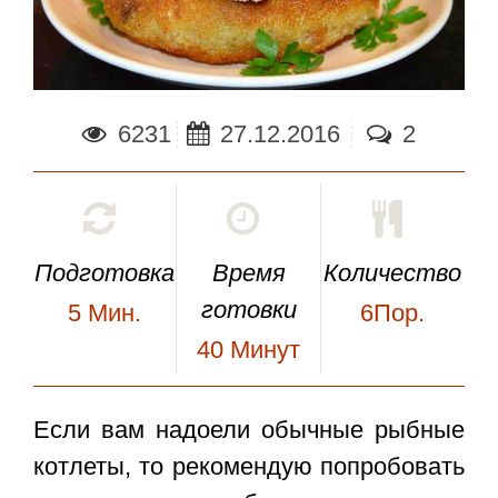
6231
27.12.2016
2
Подготовка
Время
Количество
готовки
5
Мин.
6Пор.
40
Минут
Если вам надоели обычные рыбные
котлеты, то рекомендую попробовать