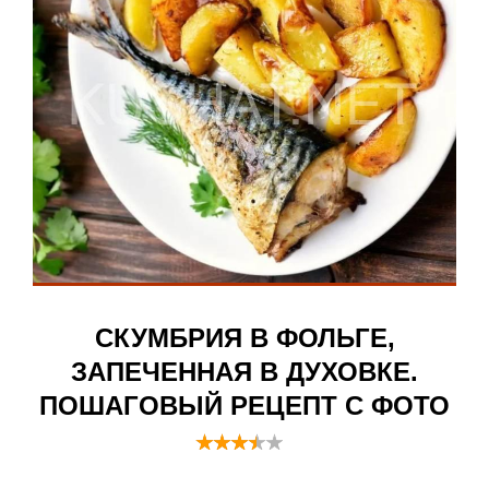
СКУМБРИЯ В ФОЛЬГЕ,
ЗАПЕЧЕННАЯ В ДУХОВКЕ.
ПОШАГОВЫЙ РЕЦЕПТ С ФОТО