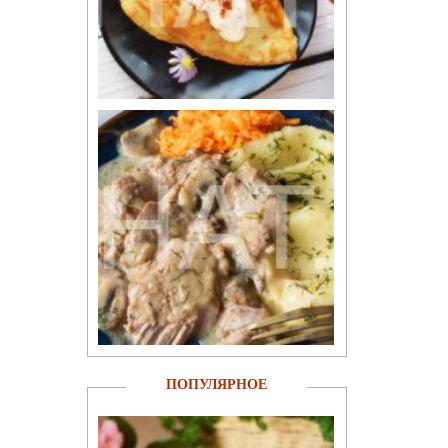
ПОПУЛЯРНОЕ