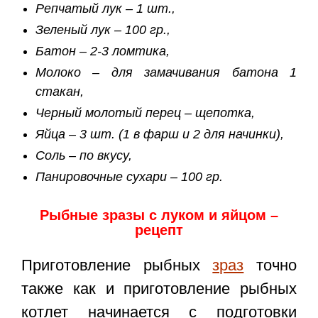
Репчатый лук – 1 шт.,
Зеленый лук – 100 гр.,
Батон – 2-3 ломтика,
Молоко – для замачивания батона 1
стакан,
Черный молотый перец – щепотка,
Яйца – 3 шт. (1 в фарш и 2 для начинки),
Соль – по вкусу,
Панировочные сухари – 100 гр.
Рыбные зразы с луком и яйцом –
рецепт
Приготовление рыбных
зраз
точно
также как и приготовление рыбных
котлет начинается с подготовки