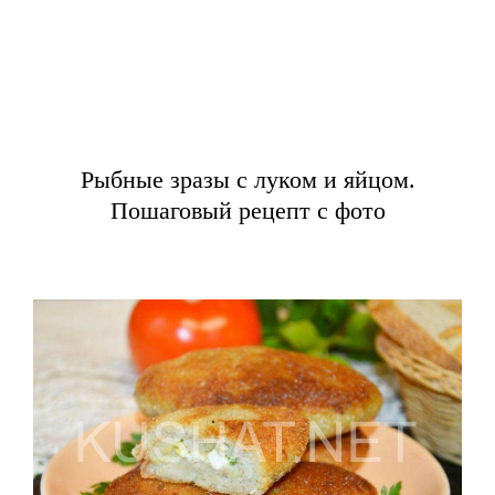
Рыбные зразы с луком и яйцом.
Пошаговый рецепт с фото