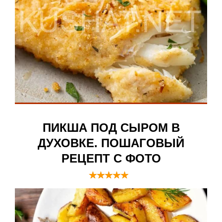
ПИКША ПОД СЫРОМ В
ДУХОВКЕ. ПОШАГОВЫЙ
РЕЦЕПТ С ФОТО