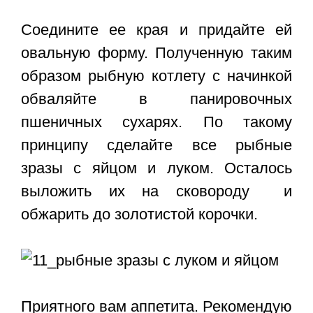
Соедините ее края и придайте ей
овальную форму. Полученную таким
образом рыбную котлету с начинкой
обваляйте в панировочных
пшеничных сухарях. По такому
принципу сделайте все
рыбные
зразы с яйцом и луком
. Осталось
выложить их на сковороду и
обжарить до золотистой корочки.
Приятного вам аппетита. Рекомендую