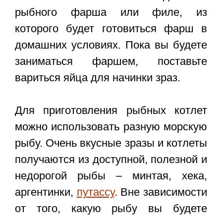
рыбного фарша или филе, из
которого будет готовиться фарш в
домашних условиях. Пока вы будете
заниматься фаршем, поставьте
вариться яйца для начинки зраз.
Для приготовления рыбных котлет
можно использовать разную морскую
рыбу. Очень вкусные зразы и котлеты
получаются из доступной, полезной и
недорогой рыбы – минтая, хека,
аргентинки,
путассу
. Вне зависимости
от того, какую рыбу вы будете