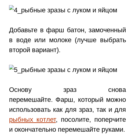
Добавьте в фарш батон, замоченный
в воде или молоке (лучше выбрать
второй вариант).
Основу зраз снова
перемешайте. Фарш, который можно
использовать как для зраз, так и для
рыбных котлет
, посолите, поперчите
и окончательно перемешайте руками.