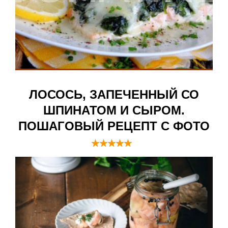
ЛОСОСЬ, ЗАПЕЧЕННЫЙ СО
ШПИНАТОМ И СЫРОМ.
ПОШАГОВЫЙ РЕЦЕПТ С ФОТО