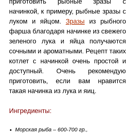
приготовить рыбные зразы с
начинкой, к примеру,
рыбные зразы с
луком и яйцом
.
Зразы
из рыбного
фарша благодаря начинке из свежего
зеленого лука и яйца получаются
сочными и ароматными. Рецепт таких
котлет с начинкой очень простой и
доступный. Очень рекомендую
приготовить, если вам нравится
такая начинка из лука и яиц.
Ингредиенты:
Морская рыба – 600-700 гр.,