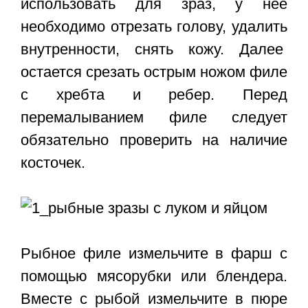
использовать для зраз, у нее
необходимо отрезать голову, удалить
внутренности, снять кожу. Далее
остается срезать острым ножом филе
с хребта и ребер. Перед
перемалыванием филе следует
обязательно проверить на наличие
косточек.
Рыбное филе измельчите в фарш с
помощью мясорубки или блендера.
Вместе с рыбой измельчите в пюре