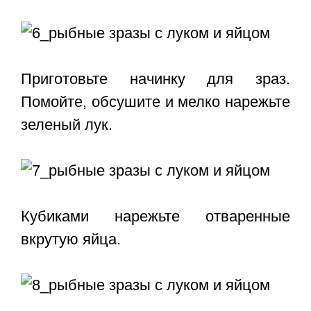
Приготовьте начинку для зраз.
Помойте, обсушите и мелко нарежьте
зеленый лук.
Кубиками нарежьте отваренные
вкрутую яйца.