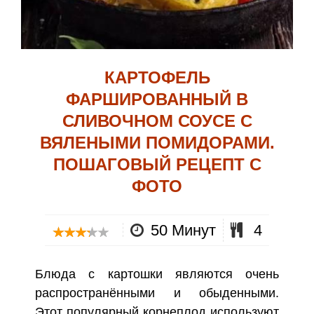
КАРТОФЕЛЬ
ФАРШИРОВАННЫЙ В
СЛИВОЧНОМ СОУСЕ С
ВЯЛЕНЫМИ ПОМИДОРАМИ.
ПОШАГОВЫЙ РЕЦЕПТ С
ФОТО
50 Минут
4
Блюда с картошки являются очень
распространёнными и обыденными.
Этот популярный корнеплод используют