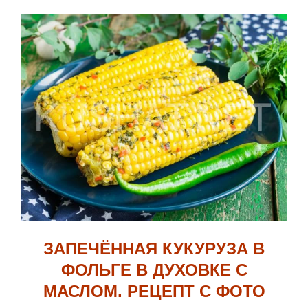
ЗАПЕЧЁННАЯ КУКУРУЗА В
ФОЛЬГЕ В ДУХОВКЕ С
МАСЛОМ. РЕЦЕПТ С ФОТО