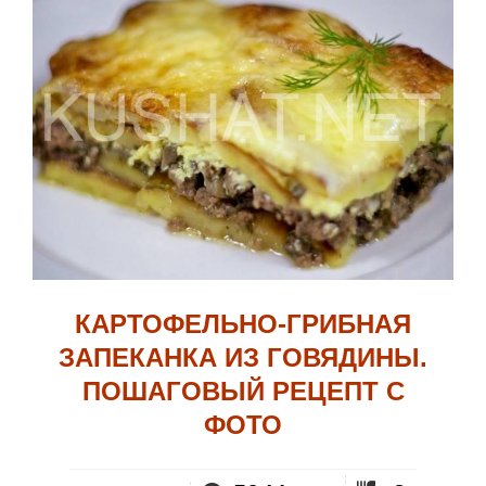
КАРТОФЕЛЬНО-ГРИБНАЯ
ЗАПЕКАНКА ИЗ ГОВЯДИНЫ.
ПОШАГОВЫЙ РЕЦЕПТ С
ФОТО