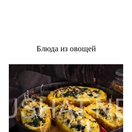
Блюда из овощей