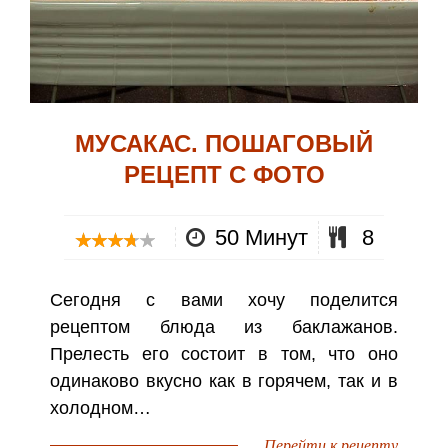
МУСАКАС. ПОШАГОВЫЙ
РЕЦЕПТ С ФОТО
50 Минут
8
Сегодня с вами хочу поделится
рецептом блюда из баклажанов.
Прелесть его состоит в том, что оно
одинаково вкусно как в горячем, так и в
холодном…
Перейти к рецепту