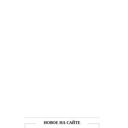
НОВОЕ НА САЙТЕ