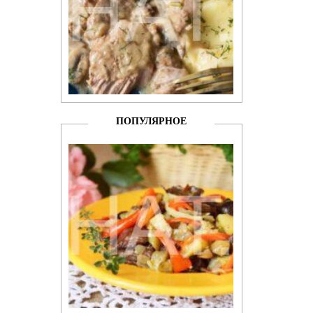
ПОПУЛЯРНОЕ