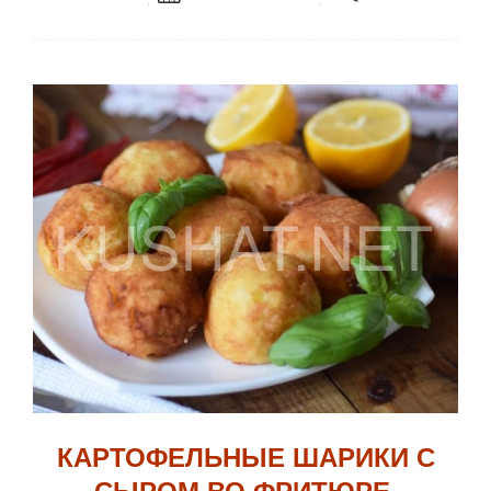
КАРТОФЕЛЬНЫЕ ШАРИКИ С