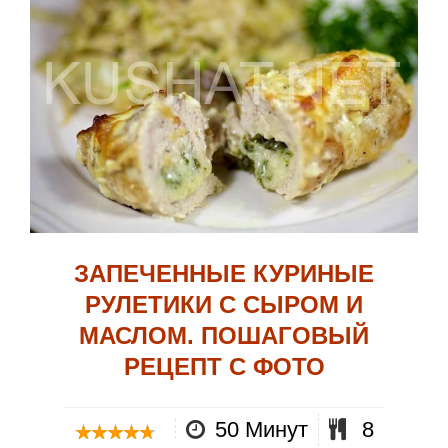
ЗАПЕЧЕННЫЕ КУРИНЫЕ
РУЛЕТИКИ С СЫРОМ И
МАСЛОМ. ПОШАГОВЫЙ
РЕЦЕПТ С ФОТО
50 Минут
8