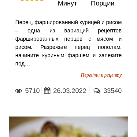
Минут
Порции
Перец, фаршированный курицей и рисом
– одна из вариаций рецептов
фаршированных перцев с мясом и
рисом. Разрежьте перец пополам,
начините куриным фаршем и запеките
под…
Перейти к рецепту
5710
26.03.2022
33540