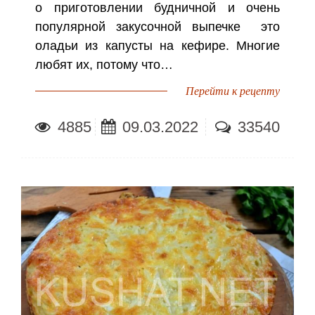
о приготовлении будничной и очень
популярной закусочной выпечке это
оладьи из капусты на кефире. Многие
любят их, потому что…
Перейти к рецепту
4885
09.03.2022
33540