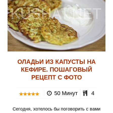
ОЛАДЬИ ИЗ КАПУСТЫ НА
КЕФИРЕ. ПОШАГОВЫЙ
РЕЦЕПТ С ФОТО
50 Минут
4
Сегодня, хотелось бы поговорить с вами