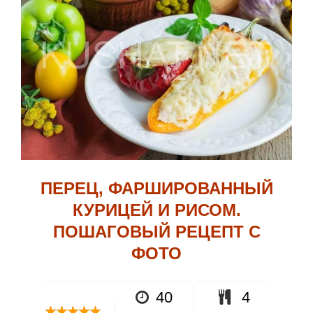
ПЕРЕЦ, ФАРШИРОВАННЫЙ
КУРИЦЕЙ И РИСОМ.
ПОШАГОВЫЙ РЕЦЕПТ С
ФОТО
40
4