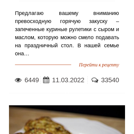
Предлагаю вашему вниманию
превосходную горячую закуску –
запеченные куриные рулетики с сыром и
маслом, которую можно смело подавать
на праздничный стол. В нашей семье
она…
Перейти к рецепту
6449
11.03.2022
33540