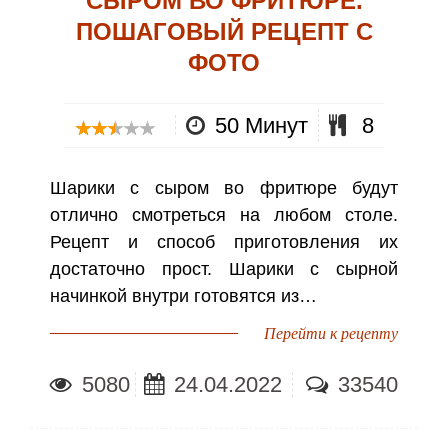
СЫРОМ ВО ФРИТЮРЕ.
ПОШАГОВЫЙ РЕЦЕПТ С
ФОТО
50 Минут
8
Шарики с сыром во фритюре будут
отлично смотреться на любом столе.
Рецепт и способ приготовления их
достаточно прост. Шарики с сырной
начинкой внутри готовятся из…
Перейти к рецепту
5080
24.04.2022
33540