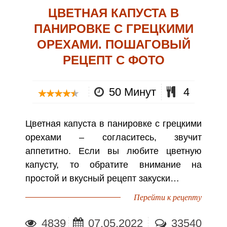
ЦВЕТНАЯ КАПУСТА В
ПАНИРОВКЕ С ГРЕЦКИМИ
ОРЕХАМИ. ПОШАГОВЫЙ
РЕЦЕПТ С ФОТО
50 Минут
4
Цветная капуста в панировке с грецкими
орехами – согласитесь, звучит
аппетитно. Если вы любите цветную
капусту, то обратите внимание на
простой и вкусный рецепт закуски…
Перейти к рецепту
4839
07.05.2022
33540