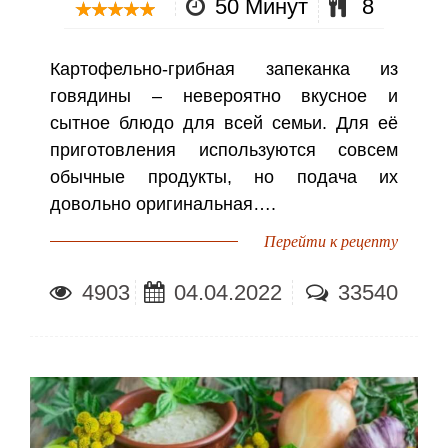
50 Минут
8
Картофельно-грибная запеканка из
говядины – невероятно вкусное и
сытное блюдо для всей семьи. Для её
приготовления используются совсем
обычные продукты, но подача их
довольно оригинальная….
Перейти к рецепту
4903
04.04.2022
33540