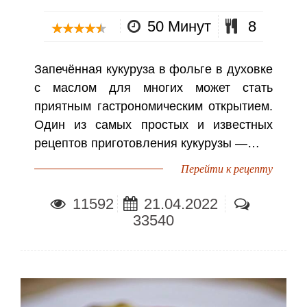
50 Минут
8
Запечённая кукуруза в фольге в духовке
с маслом для многих может стать
приятным гастрономическим открытием.
Один из самых простых и известных
рецептов приготовления кукурузы —…
Перейти к рецепту
11592
21.04.2022
33540