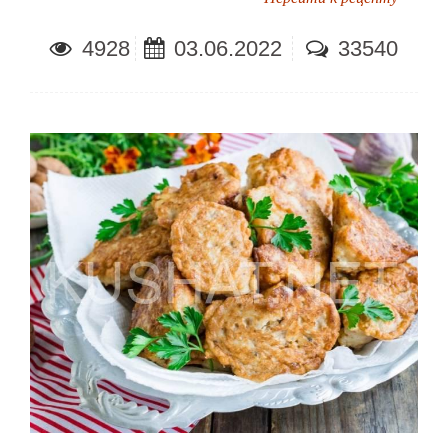
4928
03.06.2022
33540